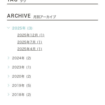
タグ
ARCHIVE
月別アーカイブ
2025年 (3)
2025年12月 (1)
2025年7月 (1)
2025年4月 (1)
2024年 (2)
2023年 (1)
2020年 (2)
2019年 (5)
2018年 (2)