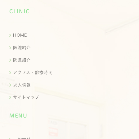
CLINIC
HOME
医院紹介
院長紹介
アクセス・診療時間
求人情報
サイトマップ
MENU