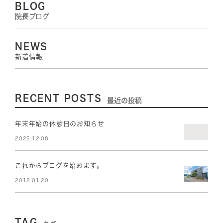
BLOG
院長ブログ
NEWS
新着情報
RECENT POSTS
最近の投稿
年末年始の休診日のお知らせ
2025.12.08
これからブログを始めます。
2018.01.20
TAG