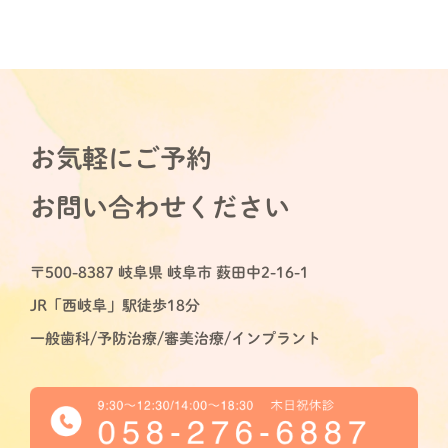
お気軽にご予約
お問い合わせください
〒500-8387 岐阜県 岐阜市 薮田中2-16-1
JR「西岐阜」駅徒歩18分
一般歯科/予防治療/審美治療/インプラント