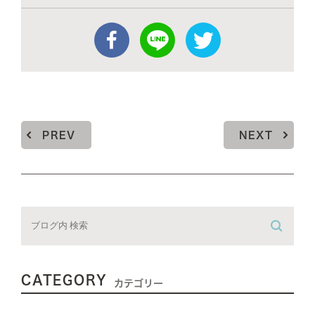
PREV
NEXT
CATEGORY
カテゴリー