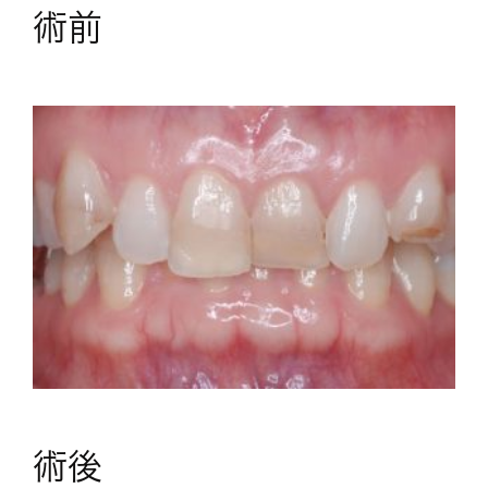
術前
術後