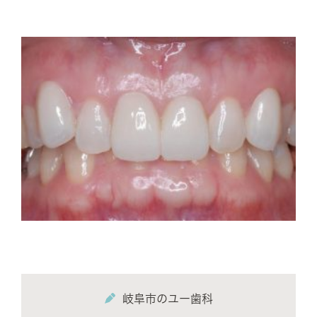
岐阜市のユー歯科