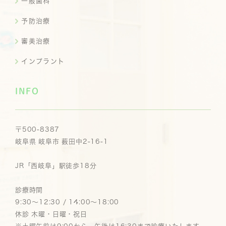
一般歯科
予防治療
審美治療
インプラント
INFO
〒500-8387
岐阜県 岐阜市 薮田中2-16-1
JR「西岐阜」駅徒歩18分
診療時間
9:30～12:30 / 14:00～18:00
休診 木曜・日曜・祝日