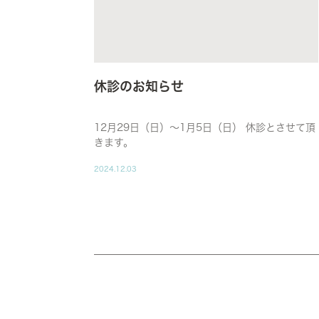
休診のお知らせ
12月29日（日）～1月5日（日） 休診とさせて頂
きます。
2024.12.03