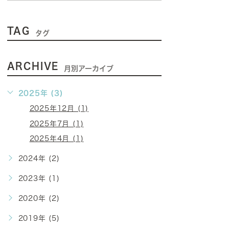
TAG
タグ
ARCHIVE
月別アーカイブ
2025年 (3)
2025年12月 (1)
2025年7月 (1)
2025年4月 (1)
2024年 (2)
2023年 (1)
2020年 (2)
2019年 (5)