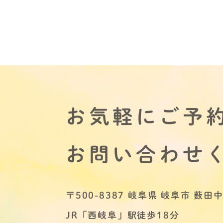
お気軽にご予
お問い合わせ
〒500-8387 岐阜県 岐阜市 薮田中2
JR「西岐阜」駅徒歩18分