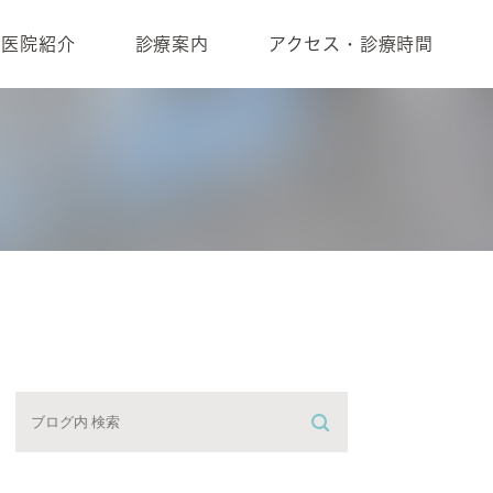
医院紹介
診療案内
アクセス・診療時間