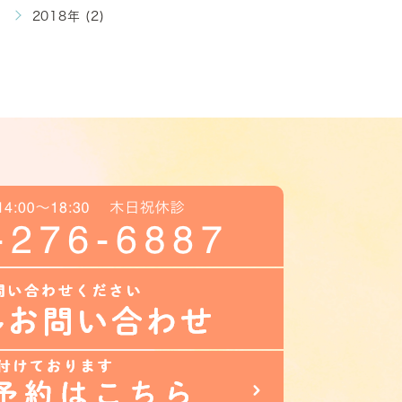
2018年 (2)