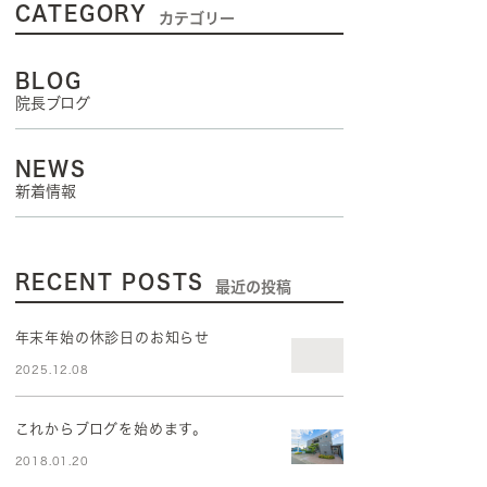
CATEGORY
カテゴリー
BLOG
院長ブログ
NEWS
新着情報
RECENT POSTS
最近の投稿
年末年始の休診日のお知らせ
2025.12.08
これからブログを始めます。
2018.01.20