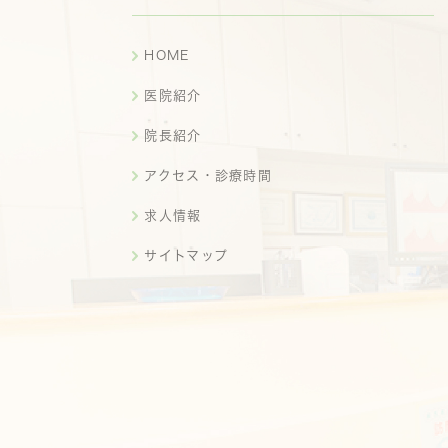
HOME
医院紹介
院長紹介
アクセス・診療時間
求人情報
サイトマップ