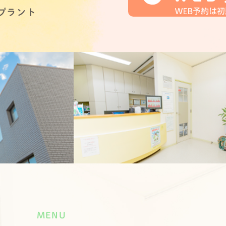
プラント
MENU