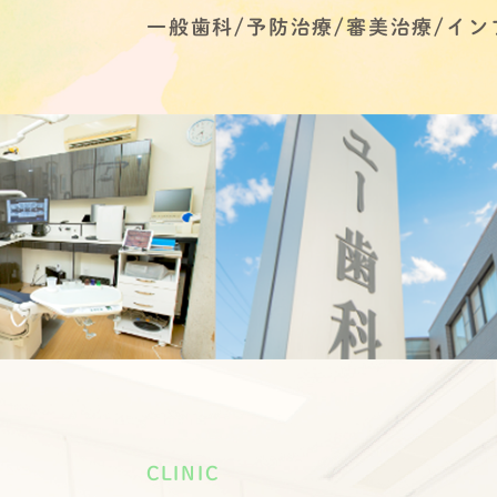
一般歯科/予防治療/審美治療/イン
CLINIC