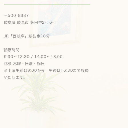
〒500-8387
岐阜県 岐阜市 薮田中2-16-1
JR「西岐阜」駅徒歩18分
診療時間
9:30～12:30 / 14:00～18:00
休診 木曜・日曜・祝日
※土曜午前は9:00から 午後は16:30まで診療
いたします。