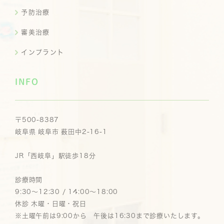
予防治療
審美治療
インプラント
INFO
〒500-8387
岐阜県 岐阜市 薮田中2-16-1
JR「西岐阜」駅徒歩18分
診療時間
9:30～12:30 / 14:00～18:00
休診 木曜・日曜・祝日
※土曜午前は9:00から 午後は16:30まで診療いたします。