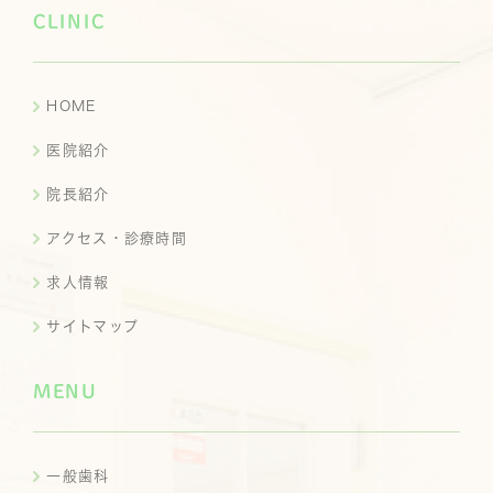
CLINIC
HOME
医院紹介
院長紹介
アクセス・診療時間
求人情報
サイトマップ
MENU
一般歯科