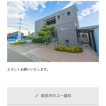
よろしくお願いいたします。
岐阜市のユー歯科