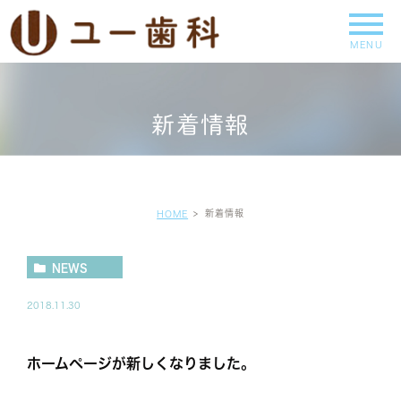
新着情報
新着情報
HOME
NEWS
2018.11.30
ホームページが新しくなりました。