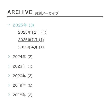
ARCHIVE
月別アーカイブ
2025年 (3)
2025年12月 (1)
2025年7月 (1)
2025年4月 (1)
2024年 (2)
2023年 (1)
2020年 (2)
2019年 (5)
2018年 (2)