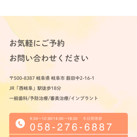
お気軽にご予約
お問い合わせください
〒500-8387 岐阜県 岐阜市 薮田中2-16-1
JR「西岐阜」駅徒歩18分
一般歯科/予防治療/審美治療/インプラント