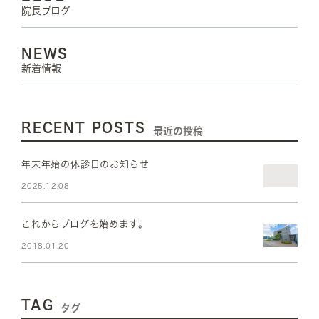
院長ブログ
NEWS
新着情報
RECENT POSTS
最近の投稿
年末年始の休診日のお知らせ
2025.12.08
これからブログを始めます。
2018.01.20
TAG
タグ