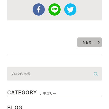
NEXT
CATEGORY
カテゴリー
BLOG