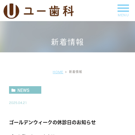
新着情報
新着情報
HOME
NEWS
2025.04.21
ゴールデンウィークの休診日のお知らせ