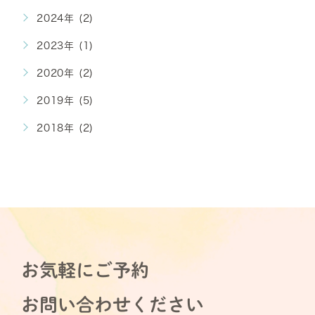
2024年 (2)
2023年 (1)
2020年 (2)
2019年 (5)
2018年 (2)
お気軽にご予約
お問い合わせください