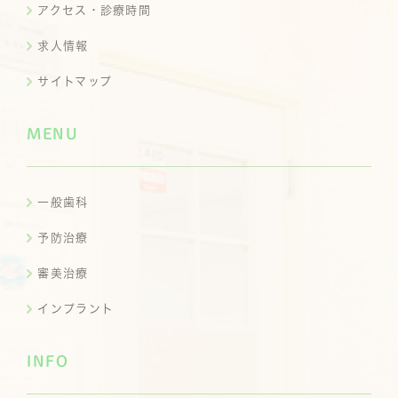
アクセス・診療時間
求人情報
サイトマップ
MENU
一般歯科
予防治療
審美治療
インプラント
INFO