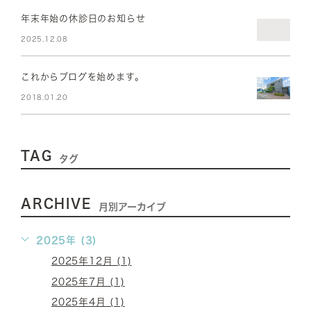
年末年始の休診日のお知らせ
2025.12.08
これからブログを始めます。
2018.01.20
TAG
タグ
ARCHIVE
月別アーカイブ
2025年 (3)
2025年12月 (1)
2025年7月 (1)
2025年4月 (1)