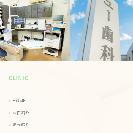
CLINIC
HOME
医院紹介
院長紹介