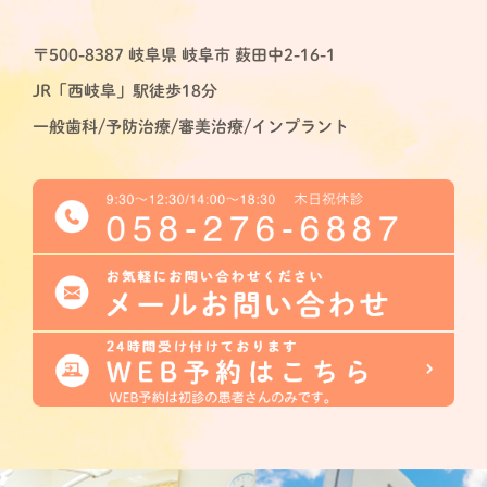
〒500-8387 岐阜県 岐阜市 薮田中2-16-1
JR「西岐阜」駅徒歩18分
一般歯科/予防治療/審美治療/インプラント