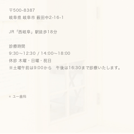
〒500-8387
岐阜県 岐阜市 薮田中2-16-1
JR「西岐阜」駅徒歩18分
診療時間
9:30～12:30 / 14:00～18:00
休診 木曜・日曜・祝日
※土曜午前は9:00から 午後は16:30まで診療いたします。
© ユー歯科