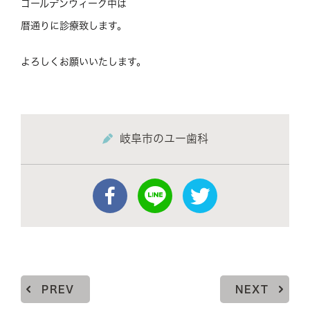
ゴールデンウィーク中は
暦通りに診療致します。
よろしくお願いいたします。
岐阜市のユー歯科
PREV
NEXT