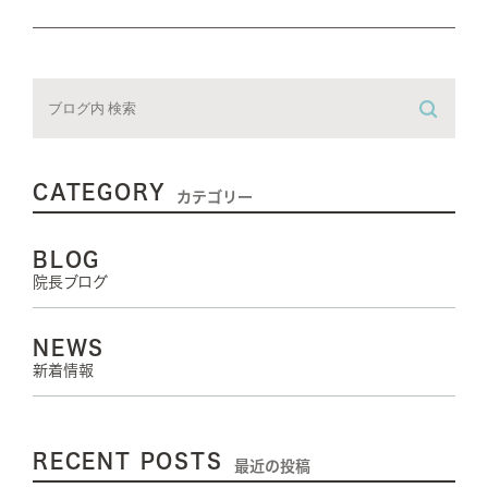
CATEGORY
カテゴリー
BLOG
院長ブログ
NEWS
新着情報
RECENT POSTS
最近の投稿