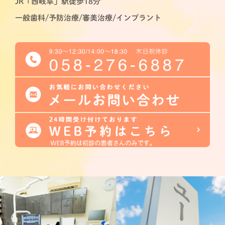
JR「西岐阜」駅徒歩18分
一般歯科/予防治療/審美治療/インプラント