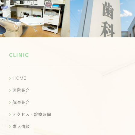
CLINIC
HOME
医院紹介
院長紹介
アクセス・診療時間
求人情報