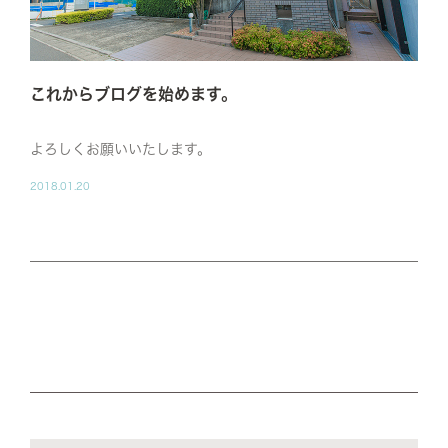
これからブログを始めます。
よろしくお願いいたします。
2018.01.20