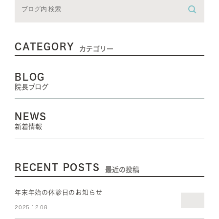
CATEGORY
カテゴリー
BLOG
院長ブログ
NEWS
新着情報
RECENT POSTS
最近の投稿
年末年始の休診日のお知らせ
2025.12.08