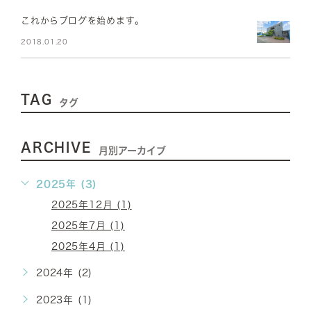
これからブログを始めます。
2018.01.20
TAG
タグ
ARCHIVE
月別アーカイブ
2025年 (3)
2025年12月 (1)
2025年7月 (1)
2025年4月 (1)
2024年 (2)
2023年 (1)