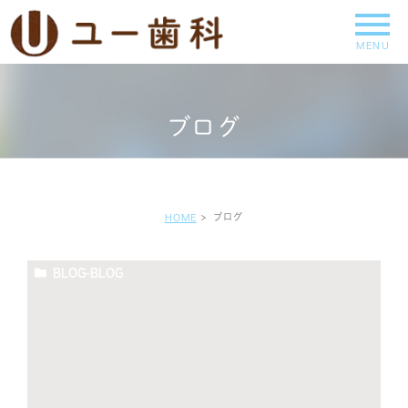
ブログ
ブログ
HOME
BLOG-BLOG