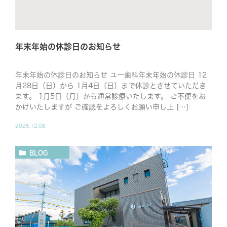
年末年始の休診日のお知らせ
年末年始の休診日のお知らせ ユー歯科年末年始の休診日 12
月28日（日）から 1月4日（日）まで休診とさせていただき
ます。 1月5日（月）から通常診療いたします。 ご不便をお
かけいたしますが ご確認をよろしくお願い申し上 […]
2025.12.08
BLOG