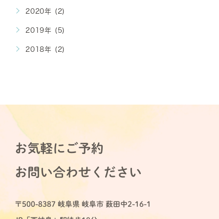
2020年 (2)
2019年 (5)
2018年 (2)
お気軽にご予約
お問い合わせください
〒500-8387 岐阜県 岐阜市 薮田中2-16-1